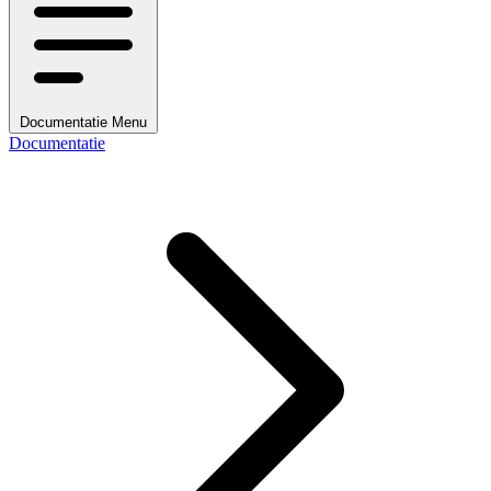
Documentatie Menu
Documentatie