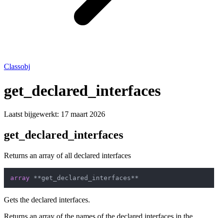
Classobj
get_declared_interfaces
Laatst bijgewerkt:
17 maart 2026
get_declared_interfaces
Returns an array of all declared interfaces
array
Gets the declared interfaces.
Returns an array of the names of the declared interfaces in the