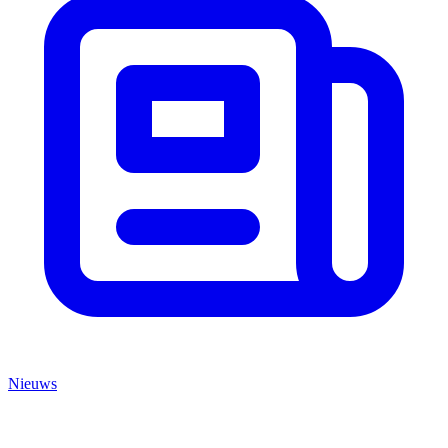
Nieuws