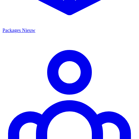
Packages
Nieuw