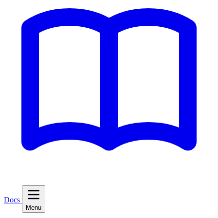
Docs
Menu