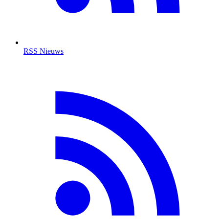
RSS Nieuws