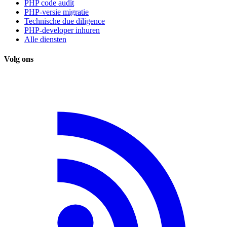
PHP code audit
PHP-versie migratie
Technische due diligence
PHP-developer inhuren
Alle diensten
Volg ons