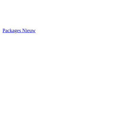
Packages
Nieuw