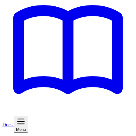
Docs
Menu