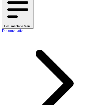
Documentatie Menu
Documentatie