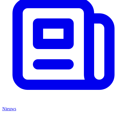
Nieuws