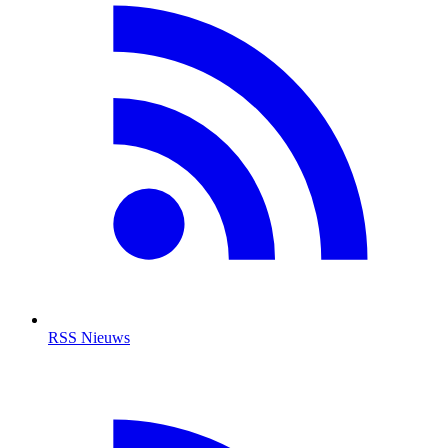
RSS Nieuws