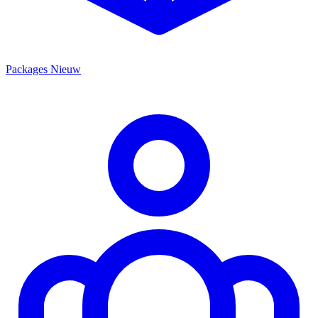
Packages
Nieuw