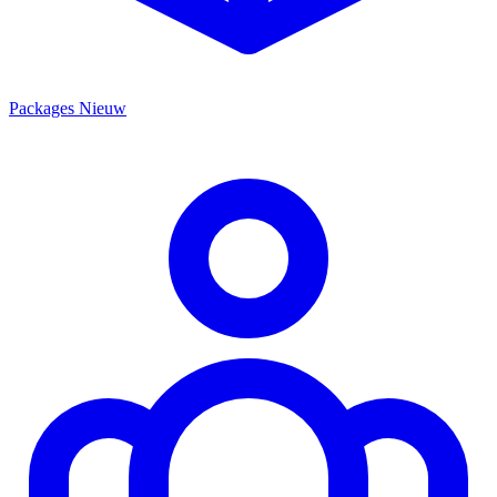
Packages
Nieuw