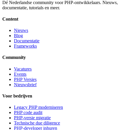
Dé Nederlandse community voor PHP-ontwikkelaars. Nieuws,
documentatie, tutorials en meer.
Content
Nieuws
Blog
Documentatie
Frameworks
Community
Vacatures
Events
PHP Versies
Nieuwsbrief
Voor bedrijven
Legacy PHP moderniseren
PHP code audit
PHP-versie migratie
Technische due diligence
PHP-developer inhuren