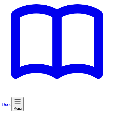
Docs
Menu