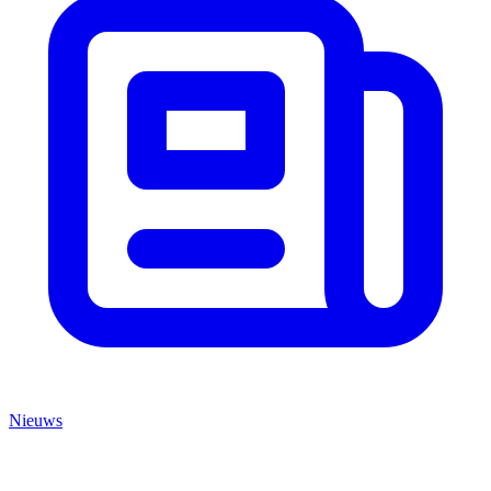
Nieuws