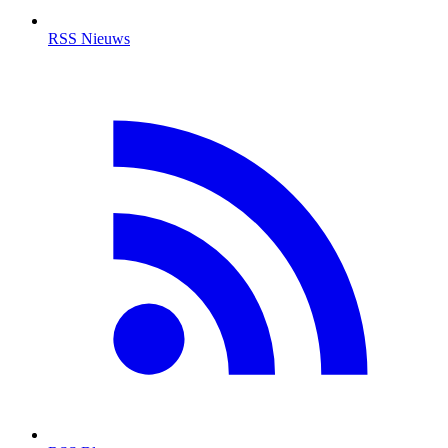
RSS Nieuws