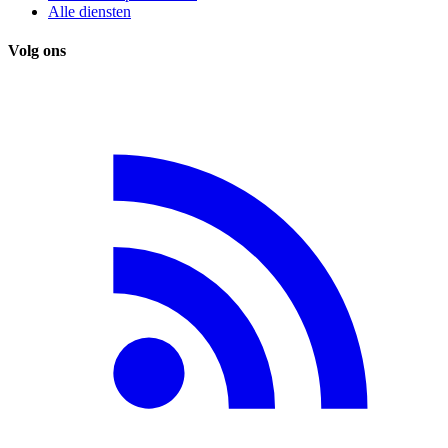
Alle diensten
Volg ons