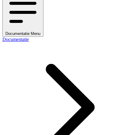
Documentatie Menu
Documentatie