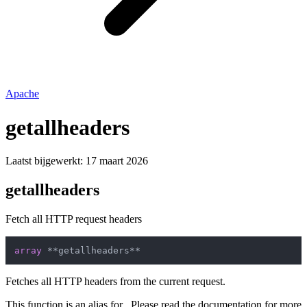
Apache
getallheaders
Laatst bijgewerkt:
17 maart 2026
getallheaders
Fetch all HTTP request headers
array
Fetches all HTTP headers from the current request.
This function is an alias for . Please read the documentation for more