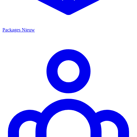
Packages
Nieuw