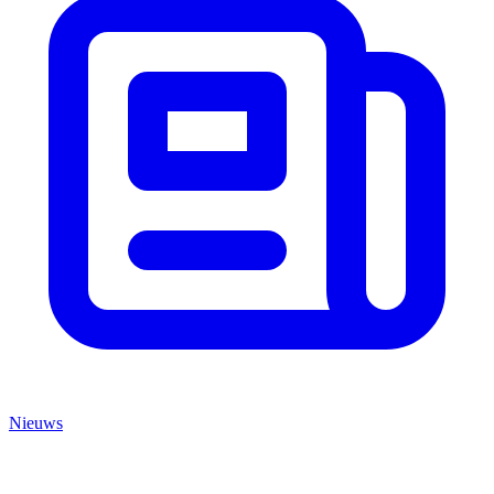
Nieuws