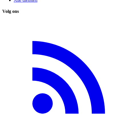
Alle diensten
Volg ons