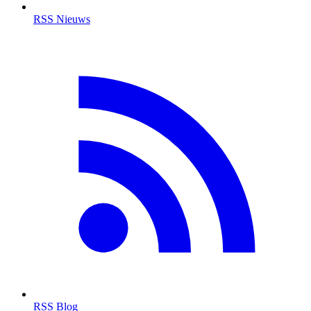
RSS Nieuws
RSS Blog