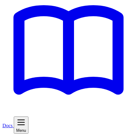
Docs
Menu