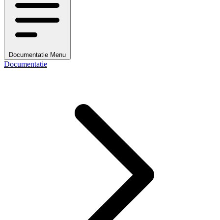
Documentatie Menu
Documentatie