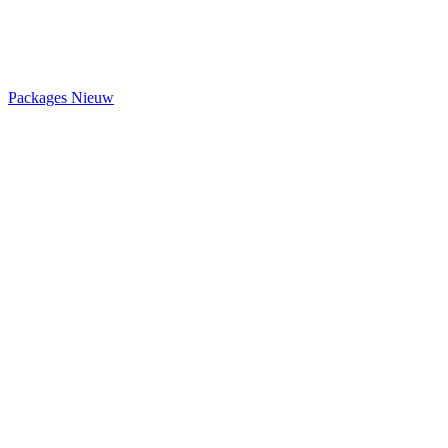
Packages
Nieuw